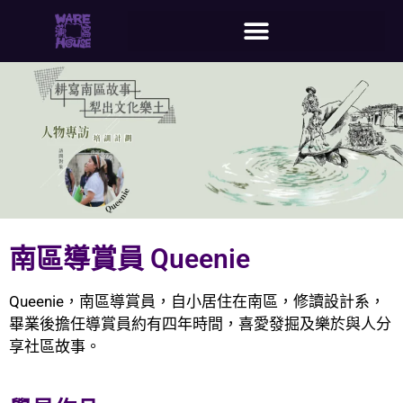
南區導賞員 Queenie
Queenie，南區導賞員，自小居住在南區，修讀設計系，
畢業後擔任導賞員約有四年時間，喜愛發掘及樂於與人分
享社區故事。