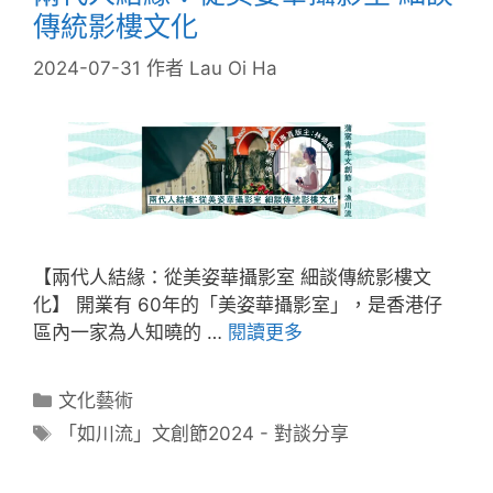
傳統影樓文化
2024-07-31
作者
Lau Oi Ha
【兩代人結緣：從美姿華攝影室 細談傳統影樓文
化】 開業有 60年的「美姿華攝影室」，是香港仔
區內一家為人知曉的 …
閱讀更多
文化藝術
「如川流」文創節2024 - 對談分享