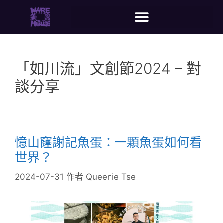
「如川流」文創節2024 – 對
談分享
憶山窿謝記魚蛋：一顆魚蛋如何看
世界？
2024-07-31
作者
Queenie Tse