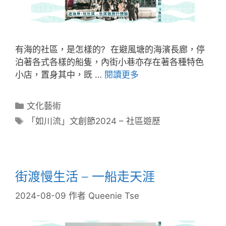
有海的社區，是怎樣的? 在避風塘的海濱長廊，停
泊著各式各樣的船隻，內街小巷亦存在著各種特色
小店，置身其中，既 …
閱讀更多
文化藝術
「如川流」文創節2024 – 社區遊歷
街渡慢生活 – 一船走天涯
2024-08-09
作者
Queenie Tse