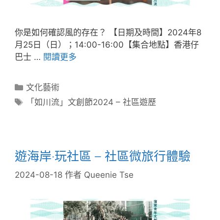
你是如何確認風的存在？ 【日期及時間】2024年8
月25日（日）；14:00-16:00【集合地點】香港仔
巴士 …
閱讀更多
文化藝術
「如川流」文創節2024 – 社區遊歷
遊海岸‧玩社區 – 社區微旅行體驗
2024-08-18
作者
Queenie Tse