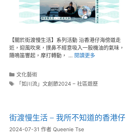
【關於街渡慢生活】系列活動 沿香港仔海傍道走
近，迎風吹來，撲鼻不經意吸入一股機油的氣味，
隨鳴笛響起，摩打轉動， …
閱讀更多
文化藝術
「如川流」文創節2024 – 社區遊歷
街渡慢生活 – 我所不知道的香港仔
2024-07-31
作者
Queenie Tse