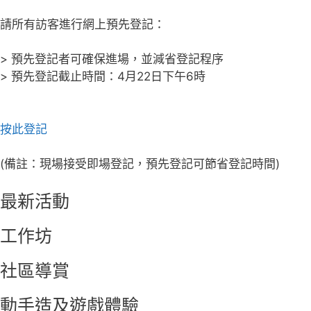
請所有訪客進行網上預先登記：
> 預先登記者可確保進場，並減省登記程序
> 預先登記截止時間：4月22日下午6時
按此登記
(備註：現場接受即場登記，預先登記可節省登記時間)
最新活動
工作坊
社區導賞
動手造及遊戲體驗