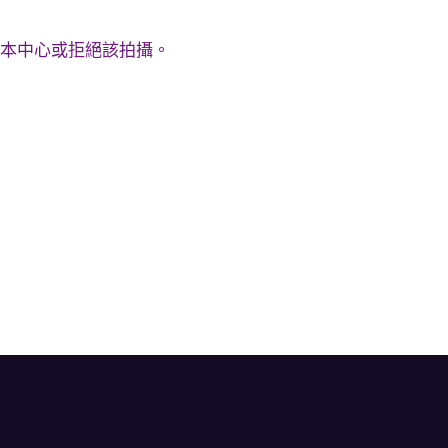
，本中心或拒絕該拍攝。