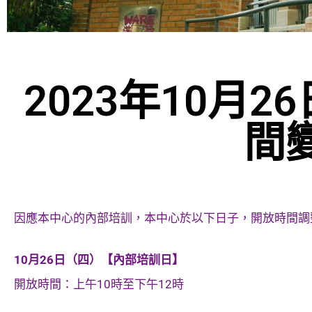
2023年10月
間
因應本中心的內部培訓，本中心於以下日子，開放時間調
10月26日（四）【內部培訓日】
開放時間：上午10時至下午12時