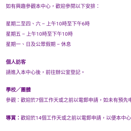
如有興趣參觀本中心，歡迎參閱以下安排：
星期二至四、六 – 上午10時至下午6時
星期五 – 上午10時至下午10時
星期一、日及公眾假期 – 休息
個人訪客
請進入本中心後，前往辦公室登記。
學校／團體
參觀：歡迎於7個工作天或之前以電郵申請，如未有預先
導賞：
歡迎於14個工作天或之前以電郵申請，以便本中