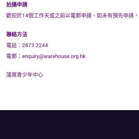
拍攝申請
歡迎於14個工作天或之前以電郵申請，如未有預先申請
聯絡方法
電話：2873 2244
電郵：
enquiry@warehouse.org.hk
蒲窩青少年中心