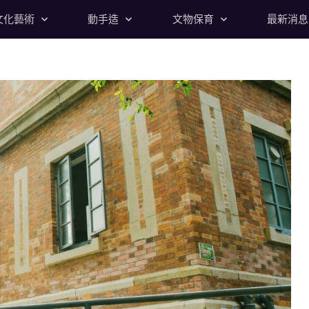
文化藝術
動手造
文物保育
最新消息