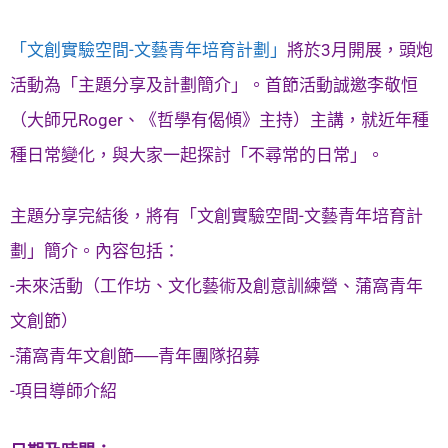
「文創實驗空間-文藝青年培育計劃」
將於3月開展，頭炮
活動為「主題分享及計劃簡介」。首節活動誠邀李敬恒
（大師兄Roger、《哲學有偈傾》主持）主講，就近年種
種日常變化，與大家一起探討「不尋常的日常」。
主題分享完結後，將有「文創實驗空間-文藝青年培育計
劃」簡介。內容包括：
-未來活動（工作坊、文化藝術及創意訓練營、蒲窩青年
文創節）
-蒲窩青年文創節──青年團隊招募
-項目導師介紹