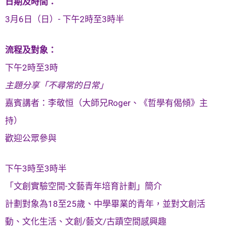
日期及時間：
3月6日（日）- 下午2時至3時半
流程及對象：
下午2時至3時
主題分享「不尋常的日常」
嘉賓講者：李敬恒（大師兄Roger、《哲學有偈傾》主
持）
歡迎公眾參與
下午3時至3時半
「文創實驗空間-文藝青年培育計劃」簡介
計劃對象為18至25歲、中學畢業的青年，並對文創活
動、文化生活、文創/藝文/古蹟空間感興趣