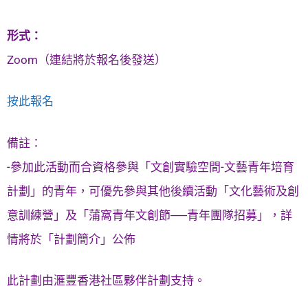
形式：
Zoom（連結將於報名後發送）
按此報名
備註：
-參加此活動而合資格參與「文創實驗空間-文藝青年培育
計劃」的青年，可優先參與其他後續活動「文化藝術及創
意訓練營」及「蒲窩青年文創節──青年團隊招募」，詳
情將於「計劃簡介」公佈
此計劃由滙豐香港社區夥伴計劃支持。