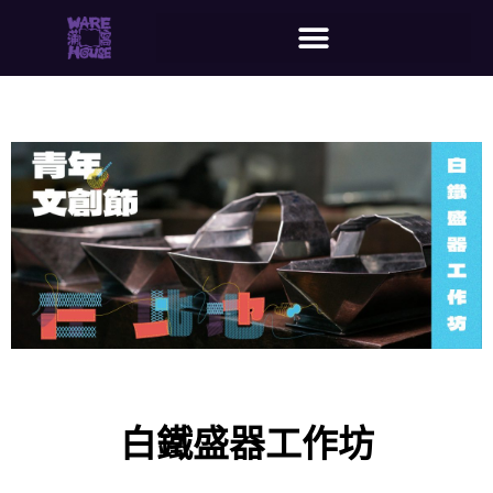
白鐵盛器工作坊