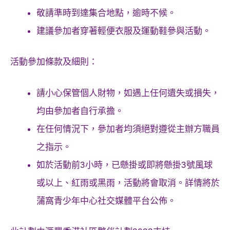
敬請準時到達集合地點，逾時不候。
建議參加者穿著輕便衣服及運動鞋參與活動。
活動參加條款及細則：
請小心保管個人財物，如遇上任何遺失或損失，
均由參加者自行承擔。
在任何情況下，參加者均須絕對遵從主辦方職員
之指示。
如於活動前3小時，已懸掛或即將懸掛3號風球
或以上、紅雨或黑雨，活動將會取消。詳情將於
蒲窩青少年中心社交媒體平台公佈。