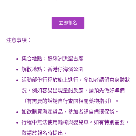
立即報名
注意事項：
集合地點：鴨脷洲洪聖古廟
解散地點：香港仔海濱公園
活動部份行程於船上進行，參加者請留意身體狀
況，例如容易出現暈船反應，請預先做好準備
（有需要的話請自行查閱相關藥物指引）。
如欲購買海產貨品，參加者請自備環保袋。
行程中無法使用輪椅與嬰兒車。如有特別需要，
敬請於報名時提出。