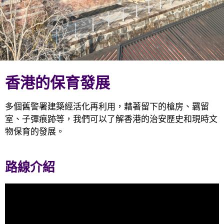
香港的保育發展
多個舊警署建築經活化再利用，藉著留下的槍房、羈留
室、子彈痕跡等，我們可以了解香港的治安歷史和現時文
物保育的發展。
路線介紹