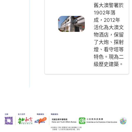
舊大澳警署於
1902年落
成，2012年
活化為大澳文
物酒店，保留
了大炮、探射
燈、看守塔等
特色。現為二
級歷史建築。