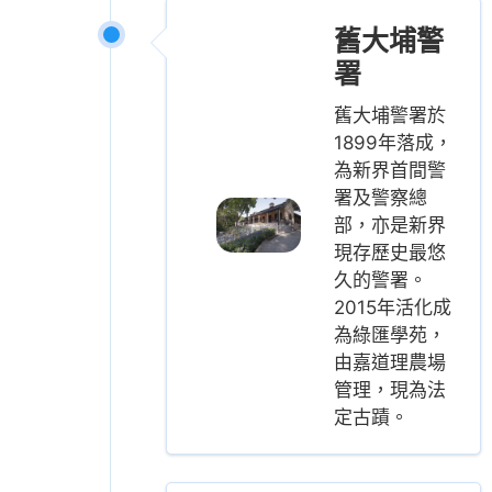
舊大埔警
署
舊大埔警署於
1899年落成，
為新界首間警
署及警察總
部，亦是新界
現存歷史最悠
久的警署。
2015年活化成
為綠匯學苑，
由嘉道理農場
管理，現為法
定古蹟。