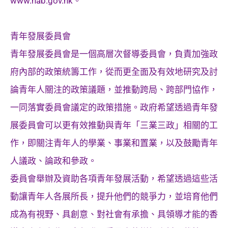
www.hab.gov.hk。
青年發展委員會
青年發展委員會是一個高層次督導委員會，負責加強政
府內部的政策統籌工作，從而更全面及有效地研究及討
論青年人關注的政策議題，並推動跨局、跨部門協作，
一同落實委員會議定的政策措施。政府希望透過青年發
展委員會可以更有效推動與青年「三業三政」相關的工
作，即關注青年人的學業、事業和置業，以及鼓勵青年
人議政、論政和參政。
委員會舉辦及資助各項青年發展活動，希望透過這些活
動讓青年人各展所長，提升他們的競爭力，並培育他們
成為有視野、具創意、對社會有承擔、具領導才能的香