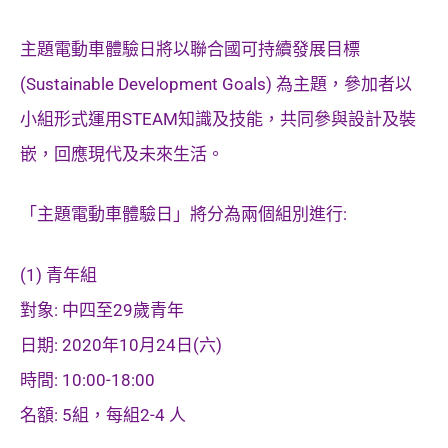
主題電動車體驗日將以聯合國可持續發展目標
(Sustainable Development Goals) 為主題，參加者以
小組形式運用STEAM知識及技能，共同參與設計及裝
嵌，回應現代及未來生活。
「主題電動車體驗日」將分為兩個組別進行:
(1) 青年組
對象: 中四至29歲青年
日期: 2020年10月24日(六)
時間: 10:00-18:00
名額: 5組，每組2-4 人