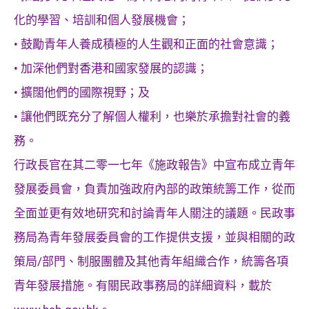
化的學習、培訓和個人發展機會；
• 鼓勵青年人養成積極的人生觀和正面的社會意識；
• 加深他們對香港和國家發展的認識；
• 擴闊他們的國際視野；及
• 讓他們既充分了解個人權利，也樂於承擔對社會的義
務。
行政長官在其二零一七年《施政報告》中宣布成立青年
發展委員會，負責加強政府內部的政策統籌工作，從而
全面並更有效地研究和討論青年人關注的議題。民政事
務局為青年發展委員會的工作提供支援，並與相關的政
策局/部門、制服團體及其他青年組織合作，統籌各項
青年發展措施。有關民政事務局的詳細資料，載於