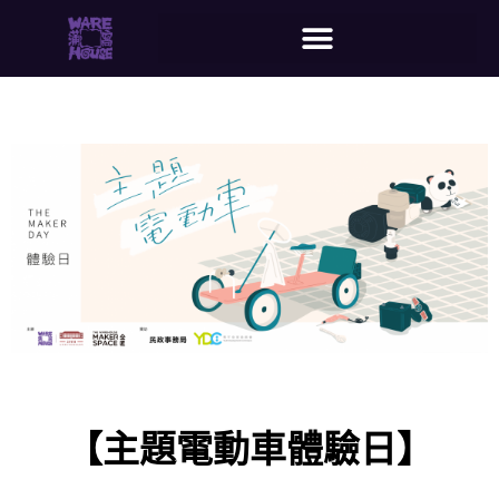
【主題電動車體驗日】