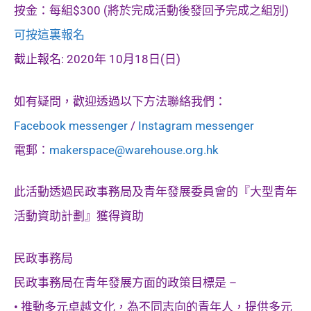
按金：每組$300 (將於完成活動後發回予完成之組別)
可按這裏報名
截止報名: 2020年 10月18日(日)
如有疑問，歡迎透過以下方法聯絡我們：
Facebook messenger
/
Instagram messenger
電郵：
makerspace@warehouse.org.hk
此活動透過民政事務局及青年發展委員會的『大型青年
活動資助計劃』獲得資助
民政事務局
民政事務局在青年發展方面的政策目標是 –
• 推動多元卓越文化，為不同志向的青年人，提供多元