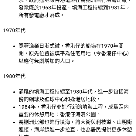
發電廠於1968年投產。填海工程持續到1981年，
所有發電廠才落成。
1970年代
隨著漁業日漸式微，香港仔的船塢在1970年關
閉，原先位置被填平為住宅用地（今香港仔中心）
以應付急劇增加的人口。
1980年代
涌尾的填海工程持續至1980年代，進一步包括海
傍的網球及壁球中心和逸港居地段。
1984年，香港仔亦進行新的填海工程，成爲區内
重要的休憩用地：香港仔海濱公園。
鴨脷洲北部也進行填海，將大街與利枝道、山明街
連接，海岸線進一步拉直，也為居民提供更多休憩