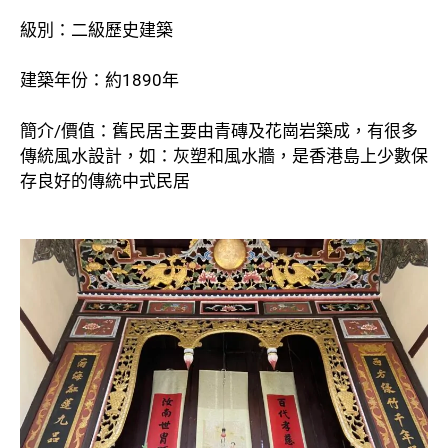
級別：二級歷史建築
建築年份：約1890年
簡介/價值：舊民居主要由青磚及花崗岩築成，有很多
傳統風水設計，如：灰塑和風水牆，是香港島上少數保
存良好的傳統中式民居