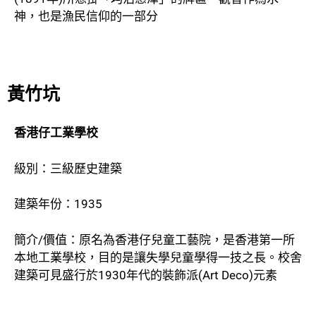
神，也是漁民信仰的一部分
黃竹坑
香港仔工業學校
級別：三級歷史建築
建築年份：1935
簡介/價值：原名為香港仔兒童工藝院，是香港第一所
本地工業學校，目的是讓失學兒童學得一技之長。校舍
建築可見盛行於1930年代的裝飾派(Art Deco)元素