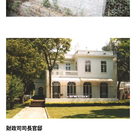
財政司司長官邸