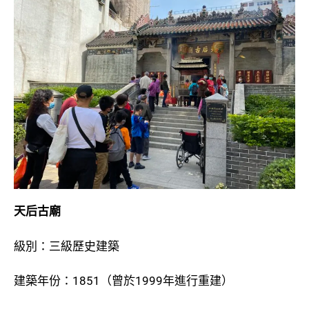
天后古廟
級別：三級歷史建築
建築年份：1851（曾於1999年進行重建）