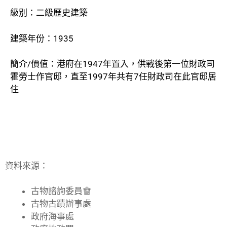
級別：二級歷史建築
建築年份：1935
簡介/價值：港府在1947年置入，供戰後第一位財政司
霍勞士作官邸，直至1997年共有7任財政司在此官邸居
住
資料來源：
古物諮詢委員會
古物古蹟辦事處
政府海事處