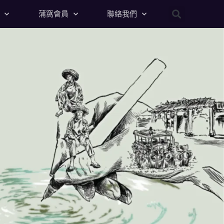
蒲窩會員
聯絡我們