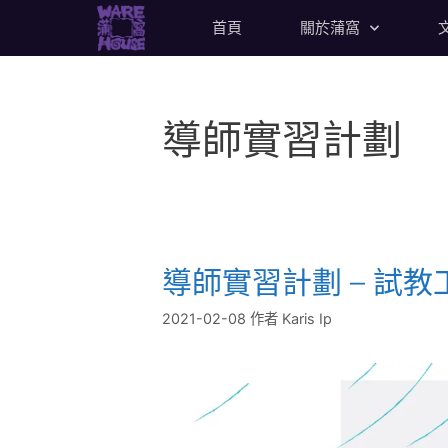
首頁
關於蒲窩
導師實習計劃
導師實習計劃 – 試教
2021-02-08
作者
Karis Ip