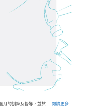
個月的訓練及督導，並於 …
閱讀更多