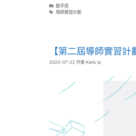
動手造
導師實習計劃
【第二屆導師實習計
2020-07-22
作者
Karis Ip