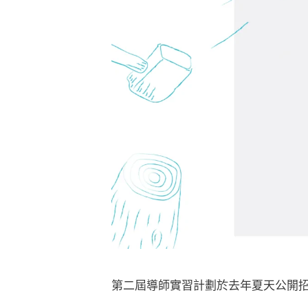
第二屆導師實習計劃於去年夏天公開招