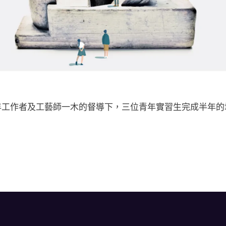
年工作者及工藝師一木的督導下，三位青年實習生完成半年的