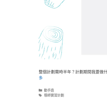
整個計劃需時半年？計劃期間我要做
多
動手造
導師實習計劃