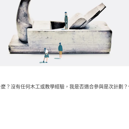
什麼？沒有任何木工或教學經驗，我是否適合參與是次計劃？