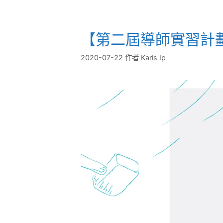
【第二屆導師實習計
2020-07-22
作者
Karis Ip