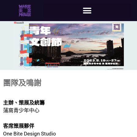
團隊及鳴謝
主辦、策展及統籌
蒲窩青少年中心
客席策展夥伴
One Bite Design Studio