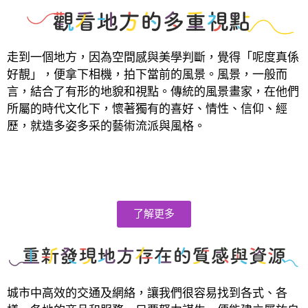
走到一個地方，因為空間感與美學判斷，覺得「呢度真係
好靚」，便拿下相機，拍下當前的風景。風景，一般而
言，結合了有形的地貌和視點。傳統的風景畫家，在他們
所屬的時代文化下，懷著獨有的喜好、情性、信仰、經
歷，就造多姿多采的藝術流派與風格。
了解更多
城市中高效的交通及網絡，讓我們很容易找到各式、各