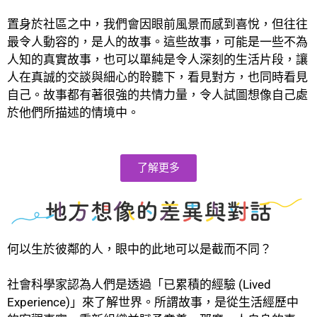
置身於社區之中，我們會因眼前風景而感到喜悅，但往往
最令人動容的，是人的故事。這些故事，可能是一些不為
人知的真實故事，也可以單純是令人深刻的生活片段，讓
人在真誠的交談與細心的聆聽下，看見對方，也同時看見
自己。故事都有著很強的共情力量，令人試圖想像自己處
於他們所描述的情境中。
了解更多
何以生於彼鄰的人，眼中的此地可以是截而不同？
社會科學家認為人們是透過「已累積的經驗 (Lived
Experience)」來了解世界。所謂故事，是從生活經歷中