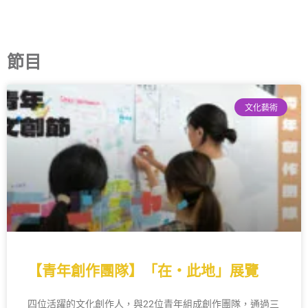
節目
文化藝術
【青年創作團隊】「在‧此地」展覽
四位活躍的文化創作人，與22位青年組成創作團隊，通過三