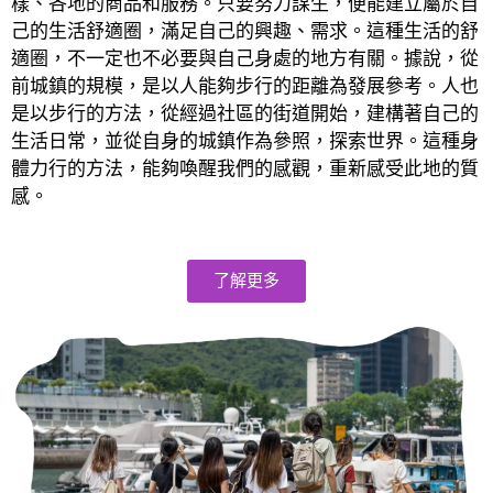
樣、各地的商品和服務。只要努力謀生，便能建立屬於自
己的生活舒適圈，滿足自己的興趣、需求。這種生活的舒
適圈，不一定也不必要與自己身處的地方有關。據說，從
前城鎮的規模，是以人能夠步行的距離為發展參考。人也
是以步行的方法，從經過社區的街道開始，建構著自己的
生活日常，並從自身的城鎮作為參照，探索世界。這種身
體力行的方法，能夠喚醒我們的感觀，重新感受此地的質
感。
了解更多