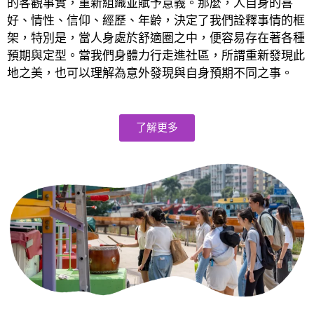
的客觀事實，重新組織並賦予意義。那麼，人自身的喜
好、情性、信仰、經歷、年齡，決定了我們詮釋事情的框
架，特別是，當人身處於舒適圈之中，便容易存在著各種
預期與定型。當我們身體力行走進社區，所謂重新發現此
地之美，也可以理解為意外發現與自身預期不同之事。
了解更多