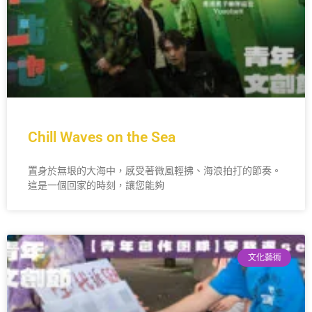
Chill Waves on the Sea
置身於無垠的大海中，感受著微風輕拂、海浪拍打的節奏。
這是一個回家的時刻，讓您能夠
文化藝術