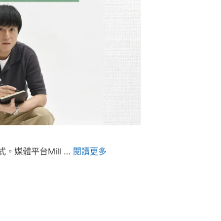
媒體平台Mill …
閱讀更多