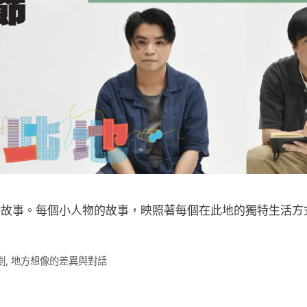
故事。每個小人物的故事，映照著每個在此地的獨特生活方式。
​
,
地方想像的差異與對話