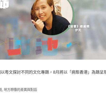
以粵文探討不同的文化專題，8月將以「病態香港」為題呈
​
,
地方想像的差異與對話