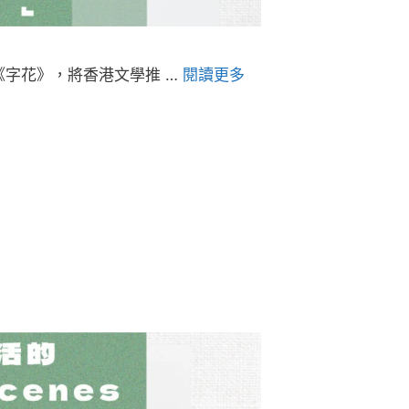
《字花》，將香港文學推 …
閱讀更多