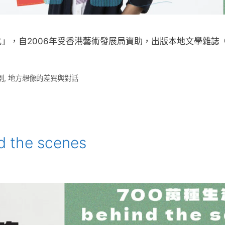
」，自2006年受香港藝術發展局資助，出版本地文學雜誌
​
,
地方想像的差異與對話
the scenes