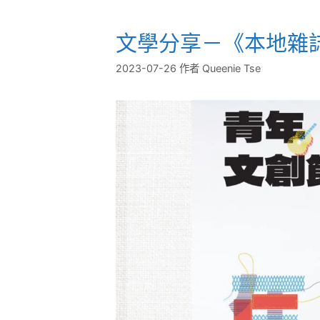
文學分享－《本地雜
2023-07-26
作者
Queenie Tse