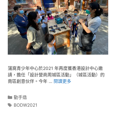
蒲窩青少年中心於2021 年再度獲香港設計中心邀
請，擔任「設計營商周城區活動」（城區活動）的
南區創意伙伴。今年 …
閱讀更多
動手造
BODW2021