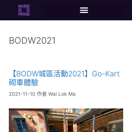
BODW2021
【BODW城區活動2021】Go-Kart
砌車體驗
2021-11-10
作者
Wai Lok Ma