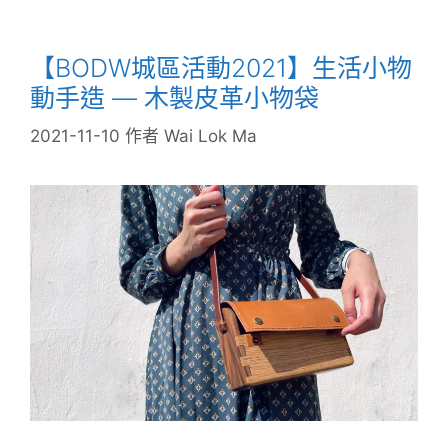
【BODW城區活動2021】生活小物
動手造 — 木製皮革小物袋
2021-11-10
作者
Wai Lok Ma