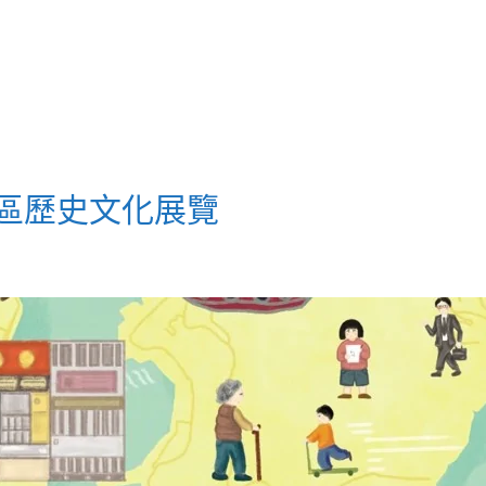
南區歷史文化展覽