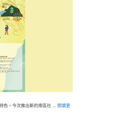
特色。今次推出新的南區社 …
閱讀更