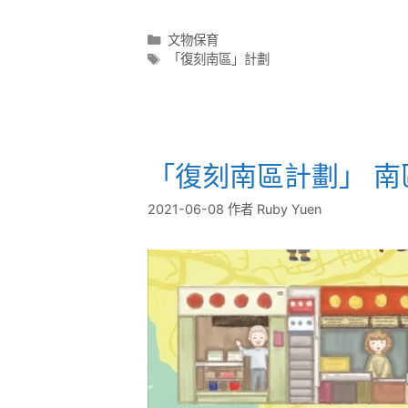
文物保育
「復刻南區」計劃
「復刻南區計劃」 
2021-06-08
作者
Ruby Yuen