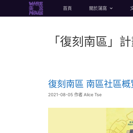
首頁
關於蒲窩
「復刻南區」計
復刻南區 南區社區概
2021-08-05
作者
Alice Tse