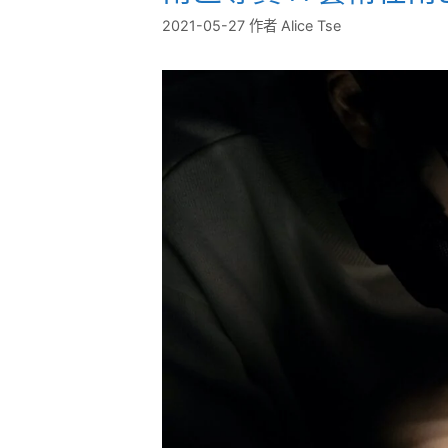
2021-05-27
作者
Alice Tse