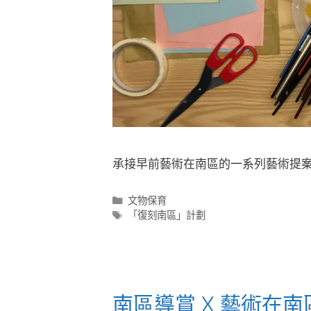
承接早前藝術在南區的一系列藝術提案
文物保育
「復刻南區」計劃
南區導賞 X 藝術在南區 