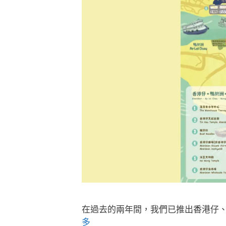
在過去的兩年間，我們已推出香港仔
多