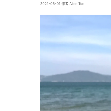
2021-06-01
作者
Alice Tse