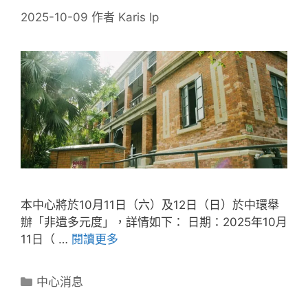
2025-10-09
作者
Karis Ip
本中心將於10月11日（六）及12日（日）於中環舉
辦「非遺多元度」，詳情如下： 日期：2025年10月
11日（ …
閱讀更多
中心消息