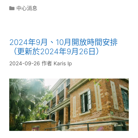
中心消息
2024年9月、10月開放時間安排
（更新於2024年9月26日）
2024-09-26
作者
Karis Ip