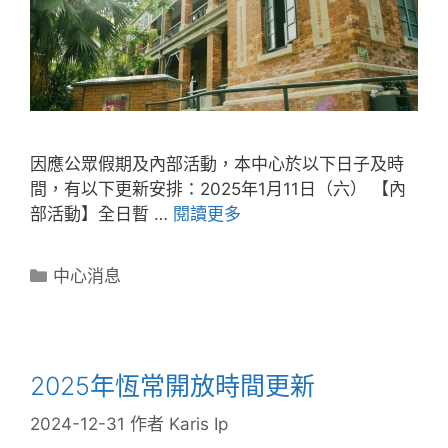
因應公眾假期及內部活動，本中心於以下日子及時
間，有以下更新安排：2025年1月11日（六） 【內
部活動】全日暫 …
閱讀更多
中心消息
2025年恆常開放時間更新
2024-12-31
作者
Karis Ip