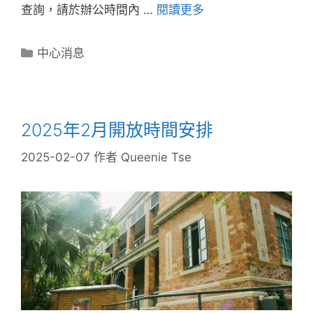
查詢，請於辦公時間內 …
閱讀更多
中心消息
2025年2月開放時間安排
2025-02-07
作者
Queenie Tse