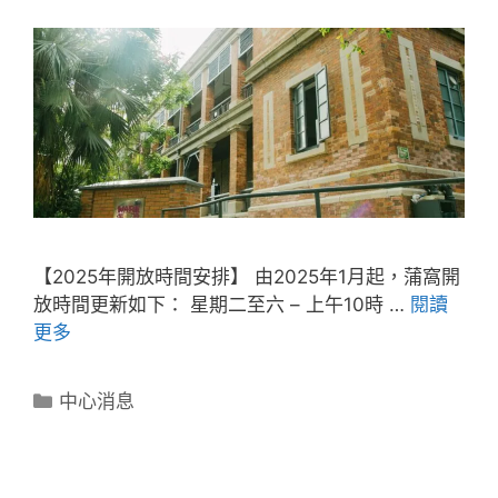
【2025年開放時間安排】 由2025年1月起，蒲窩開
放時間更新如下： 星期二至六 – 上午10時 …
閱讀
更多
中心消息