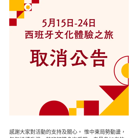
感謝大家對活動的支持及關心。 惟中東局勢動盪，