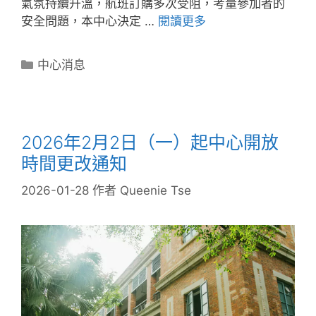
氣氛持續升溫，航班訂購多次受阻，考量參加者的
安全問題，本中心決定 …
閱讀更多
中心消息
2026年2月2日（一）起中心開放
時間更改通知
2026-01-28
作者
Queenie Tse