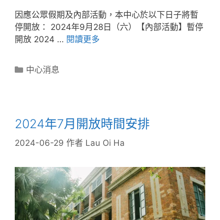
因應公眾假期及內部活動，本中心於以下日子將暫
停開放： 2024年9月28日（六）【內部活動】暫停
開放 2024 …
閱讀更多
中心消息
2024年7月開放時間安排
2024-06-29
作者
Lau Oi Ha