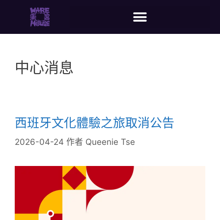
中心消息
西班牙文化體驗之旅取消公告
2026-04-24
作者
Queenie Tse