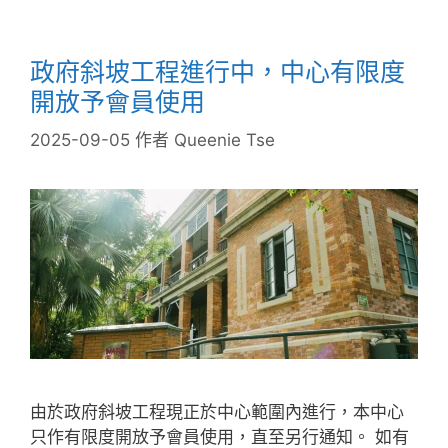
政府斜坡工程進行中，中心有限度
開放予會員使用
2025-09-05
作者
Queenie Tse
由於政府斜坡工程現正於中心範圍內進行，本中心
只作有限度開放予會員使用，直至另行通知。 如有