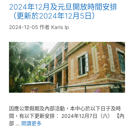
2024年12月及元旦開放時間安排
（更新於2024年12月5日）
2024-12-05
作者
Karis Ip
因應公眾假期及內部活動，本中心於以下日子及時
間，有以下更新安排： 2024年12月7日（六） 【內
部 …
閱讀更多