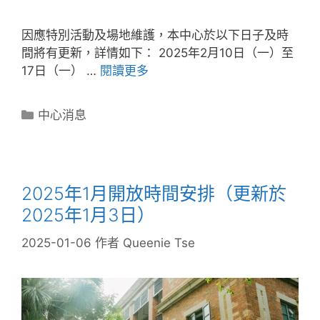
因應特別活動及場地維護，本中心於以下日子及時
間將有更新，詳情如下： 2025年2月10日（一）至
17日（一） …
閱讀更多
中心消息
2025年1月開放時間安排（更新於
2025年1月3日）
2025-01-06
作者
Queenie Tse