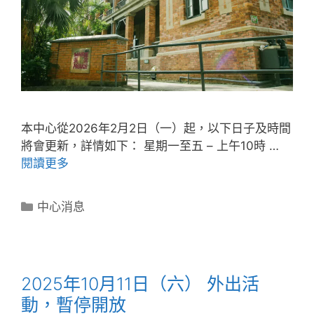
本中心從2026年2月2日（一）起，以下日子及時間
將會更新，詳情如下： 星期一至五 – 上午10時 …
閱讀更多
中心消息
2025年10月11日（六） 外出活
動，暫停開放