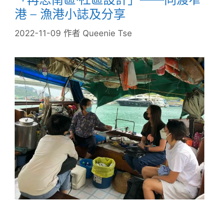
港 – 漁港小誌及分享
2022-11-09
作者
Queenie Tse