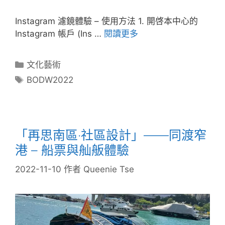
Instagram 濾鏡體驗 – 使用方法 1. 開啓本中心的
Instagram 帳戶 (Ins …
閱讀更多
文化藝術
BODW2022
「再思南區‧社區設計」——同渡窄
港 – 船票與舢舨體驗
2022-11-10
作者
Queenie Tse