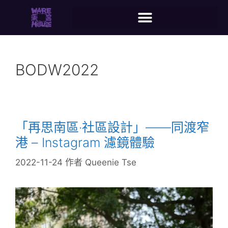
BODW2022
「再思南區‧社區設計」——同渡窄
港 – Instagram 濾鏡體驗
2022-11-24
作者
Queenie Tse