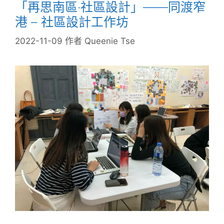
「再思南區‧社區設計」——同渡窄
港 – 社區設計工作坊
2022-11-09
作者
Queenie Tse