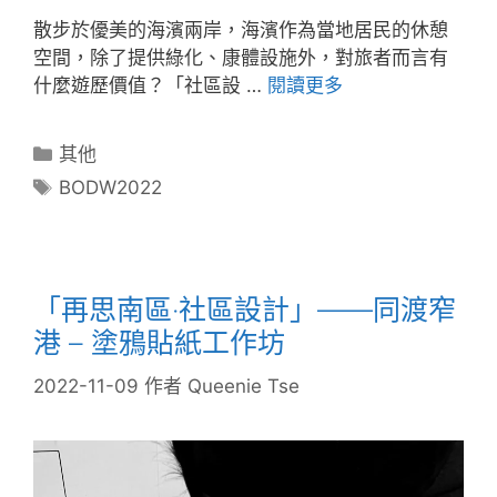
散步於優美的海濱兩岸，海濱作為當地居民的休憩
空間，除了提供綠化、康體設施外，對旅者而言有
什麼遊歷價值？「社區設 …
閱讀更多
其他
BODW2022
「再思南區‧社區設計」——同渡窄
港 – 塗鴉貼紙工作坊
2022-11-09
作者
Queenie Tse