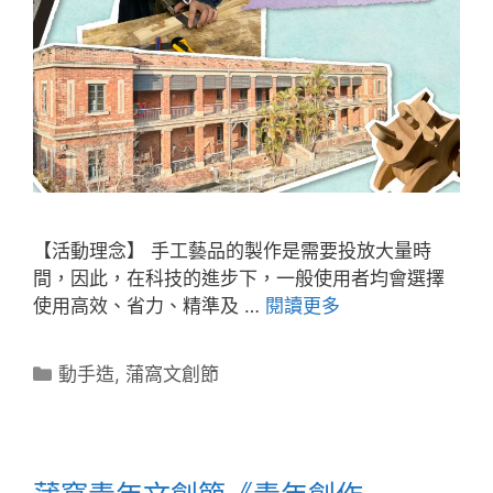
【活動理念】 手工藝品的製作是需要投放大量時
間，因此，在科技的進步下，一般使用者均會選擇
使用高效、省力、精準及 …
閱讀更多
動手造
,
蒲窩文創節