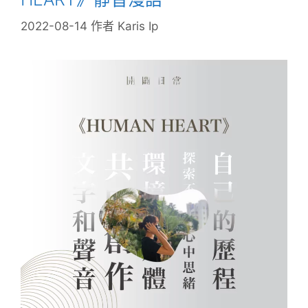
2022-08-14
作者
Karis Ip