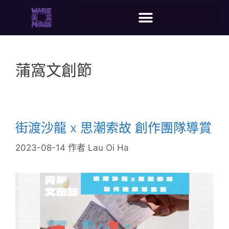
蒲窩文創節
街渡沙龍 x 思潮索故 創作團隊導賞
2023-08-14
作者
Lau Oi Ha