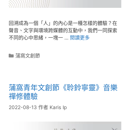
回溯成為一個「人」的內心是一種怎樣的體驗？在
聲音、文字與環境跨媒體的互動中，我們一同探索
不同的心中思緒，一塊一 …
閱讀更多
蒲窩文創節
蒲窩青年文創節《聆鈴寧靈》音樂
禪修體驗
2022-08-13
作者
Karis Ip