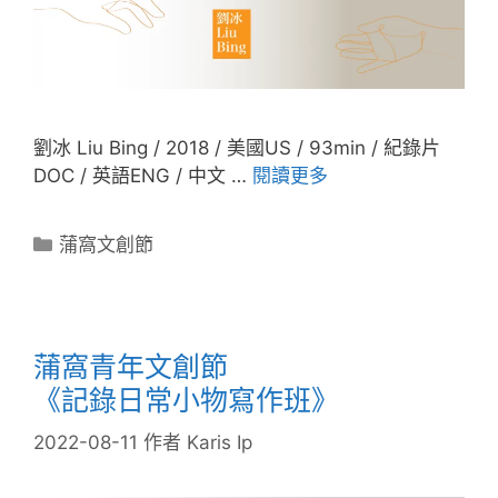
劉冰 Liu Bing / 2018 / 美國US / 93min / 紀錄片
DOC / 英語ENG / 中文 …
閱讀更多
蒲窩文創節
蒲窩青年文創節
《記錄日常小物寫作班》
2022-08-11
作者
Karis Ip